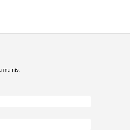
su mumis.