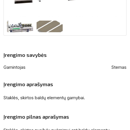
Įrengimo savybės
Gamintojas
Stemas
Įrengimo aprašymas
Staklės, skirtos baldų elementų gamybai.
Įrengimo pilnas aprašymas